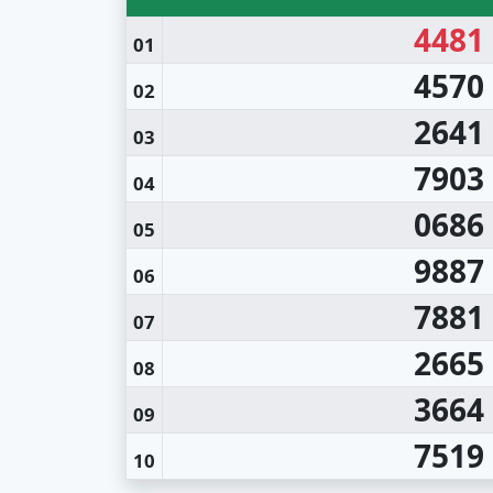
4481
01
4570
02
2641
03
7903
04
0686
05
9887
06
7881
07
2665
08
3664
09
7519
10