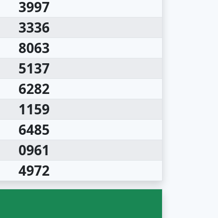
3997
3336
8063
5137
6282
1159
6485
0961
4972