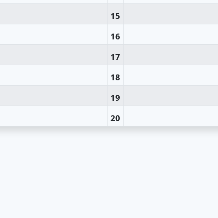
15
16
17
18
19
20