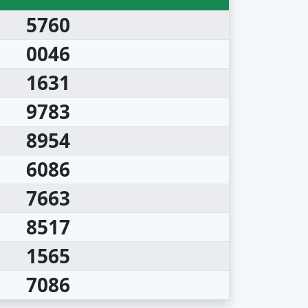
5760
0046
1631
9783
8954
6086
7663
8517
1565
7086