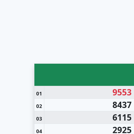
9553
01
8437
02
6115
03
2925
04