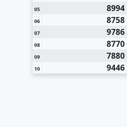
8994
05
8758
06
9786
07
8770
08
7880
09
9446
10