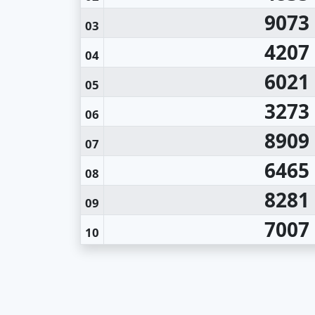
9073
03
4207
04
6021
05
3273
06
8909
07
6465
08
8281
09
7007
10