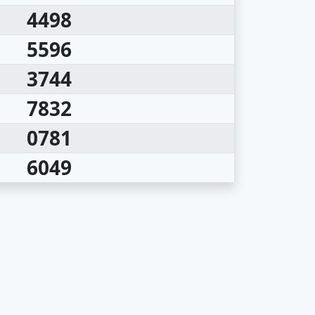
4498
5596
3744
7832
0781
6049