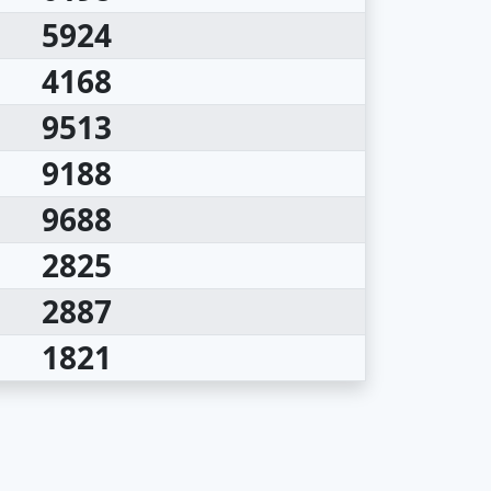
5924
4168
9513
9188
9688
2825
2887
1821