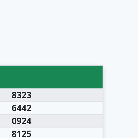
8323
6442
0924
8125