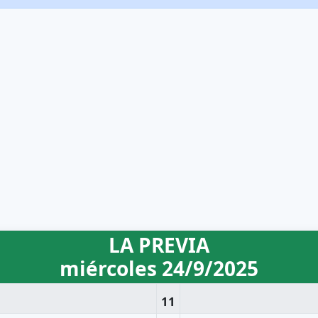
LA PREVIA
miércoles 24/9/2025
11