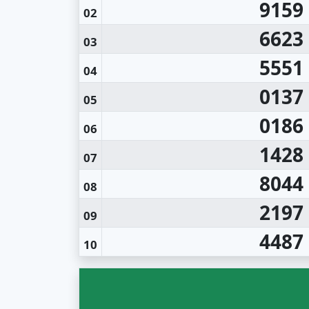
9159
02
6623
03
5551
04
0137
05
0186
06
1428
07
8044
08
2197
09
4487
10