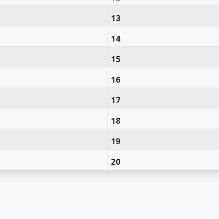
13
14
15
16
17
18
19
20