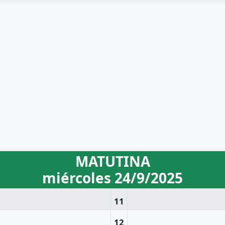
MATUTINA
miércoles 24/9/2025
11
12