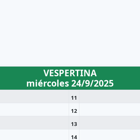
VESPERTINA
miércoles 24/9/2025
11
12
13
14