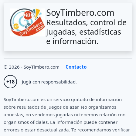
SoyTimbero.com
Resultados, control de
jugadas, estadísticas
e información.
© 2026 - SoyTimbero.com
Contacto
+18
Jugá con responsabilidad.
SoyTimbero.com es un servicio gratuito de información
sobre resultados de juegos de azar. No organizamos
apuestas, no vendemos jugadas ni tenemos relación con
organismos oficiales. La información puede contener
errores o estar desactualizada. Te recomendamos verificar