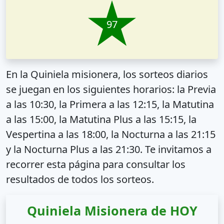
97
En la Quiniela misionera, los sorteos diarios
se juegan en los siguientes horarios: la Previa
a las 10:30, la Primera a las 12:15, la Matutina
a las 15:00, la Matutina Plus a las 15:15, la
Vespertina a las 18:00, la Nocturna a las 21:15
y la Nocturna Plus a las 21:30. Te invitamos a
recorrer esta página para consultar los
resultados de todos los sorteos.
Quiniela Misionera de HOY