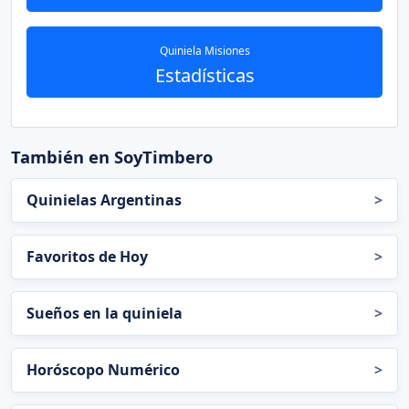
Quiniela Misiones
Estadísticas
También en SoyTimbero
Quinielas Argentinas
>
Favoritos de Hoy
>
Sueños en la quiniela
>
Horóscopo Numérico
>